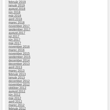
február 2019
január 2019
august 2018
jún 2018
máj 2018
apríl 2018
marec 2018
november 2017
september 2017
august 2017
júl 2017
jún 2017
máj 2017
november 2016
marec 2016
november 2015
september 2015
december 2014
december 2013
apríl 2013
marec 2013
február 2013
január 2013
december 2012
november 2012
október 2012
august 2012
jún 2012
máj 2012
apríl 2012
marec 2012
február 2012