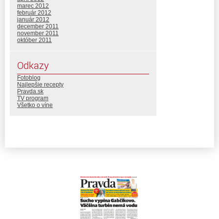
marec 2012
február 2012
január 2012
december 2011
november 2011
október 2011
Odkazy
Fotoblog
Najlepšie recepty
Pravda.sk
TV program
Všetko o víne