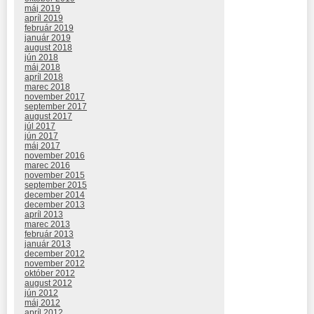
máj 2019
apríl 2019
február 2019
január 2019
august 2018
jún 2018
máj 2018
apríl 2018
marec 2018
november 2017
september 2017
august 2017
júl 2017
jún 2017
máj 2017
november 2016
marec 2016
november 2015
september 2015
december 2014
december 2013
apríl 2013
marec 2013
február 2013
január 2013
december 2012
november 2012
október 2012
august 2012
jún 2012
máj 2012
apríl 2012