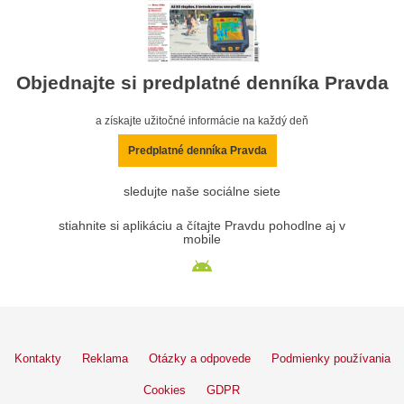
Objednajte si predplatné denníka Pravda
a získajte užitočné informácie na každý deň
Predplatné denníka Pravda
sledujte naše sociálne siete
stiahnite si aplikáciu a čítajte Pravdu pohodlne aj v
mobile
Kontakty
Reklama
Otázky a odpovede
Podmienky používania
Cookies
GDPR