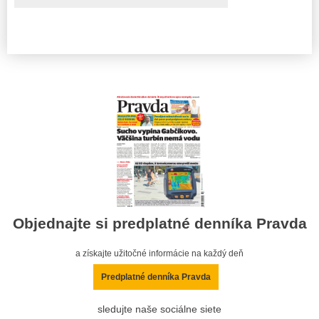
Objednajte si predplatné denníka Pravda
a získajte užitočné informácie na každý deň
Predplatné denníka Pravda
sledujte naše sociálne siete